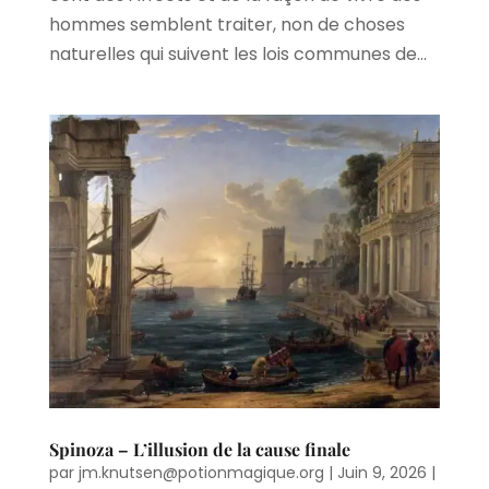
hommes semblent traiter, non de choses
naturelles qui suivent les lois communes de...
Spinoza – L’illusion de la cause finale
par
jm.knutsen@potionmagique.org
|
Juin 9, 2026
|