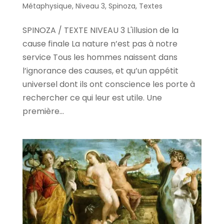
Métaphysique
,
Niveau 3
,
Spinoza
,
Textes
SPINOZA / TEXTE NIVEAU 3 L'illusion de la
cause finale La nature n’est pas à notre
service Tous les hommes naissent dans
l’ignorance des causes, et qu’un appétit
universel dont ils ont conscience les porte à
rechercher ce qui leur est utile. Une
première...