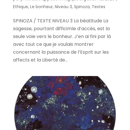
Ethique
,
Le bonheur
,
Niveau 3
,
Spinoza
,
Textes
SPINOZA / TEXTE NIVEAU 3 La béatitude La
sagesse, pourtant difficimle d’accès, est la
seule voie vers le bonheur. J’en ai fini par là
avec tout ce que je voulais montrer
concernant la puissance de l’Esprit sur les
affects et la Liberté de...