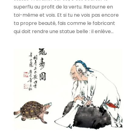
superflu au profit de la vertu. Retourne en
toi-même et vois. Et si tu ne vois pas encore
ta propre beauté, fais comme le fabricant
qui doit rendre une statue belle : il enlève...