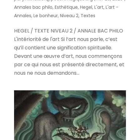
Annales bac philo
,
Esthétique
,
Hegel
,
L'art
,
L'art -
Annales
,
Le bonheur
,
Niveau 2
,
Textes
HEGEL / TEXTE NIVEAU 2 / ANNALE BAC PHILO
L'intériorité de l'art Si l’art nous parle, c’est
qu’il contient une signification spirituelle.
Devant une œuvre d’art, nous commençons
par ce qui nous est présenté directement, et
nous ne nous demandons...