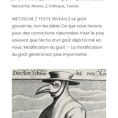
Nietzsche
,
Niveau 2
,
Politique
,
Textes
NIETZSCHE / TEXTE NIVEAU 2 Le goût
gouverne, non les idées Ce que nous tenons
pour des convictions raisonnées n’est le plus
souvent que l’écho d’un goût déjà formé en
nous. Modification du goût. – La modification
du goût général est plus importante...