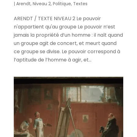
|
Arendt
,
Niveau 2
,
Politique
,
Textes
ARENDT / TEXTE NIVEAU 2 Le pouvoir
n'appartient qu'au groupe Le pouvoir n’est
jamais la propriété d’un homme : il naît quand
un groupe agit de concert, et meurt quand
ce groupe se divise. Le pouvoir correspond à
l’aptitude de l’homme à agir, et...