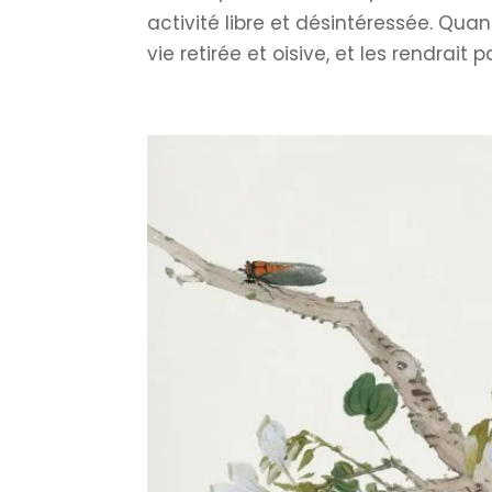
activité libre et désintéressée. Quan
vie retirée et oisive, et les rendrait 