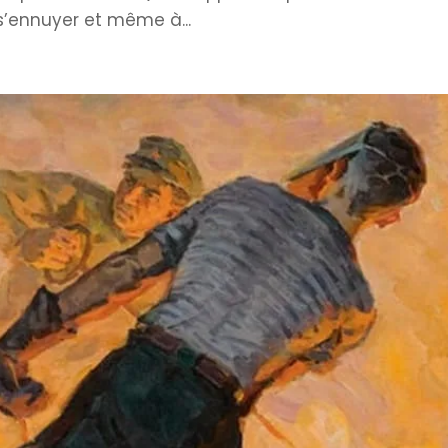
à s’ennuyer et même à...