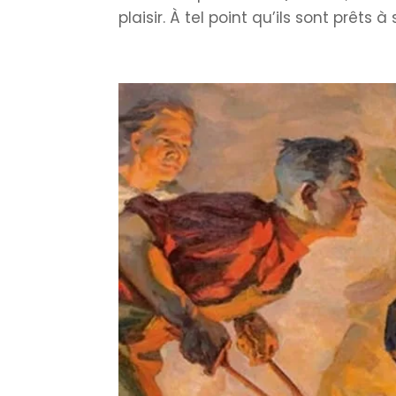
plaisir. À tel point qu’ils sont prêts 