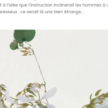
t à l’idée que l’instruction inclinerait les hommes à
paresseux : ce serait là une bien étrange...