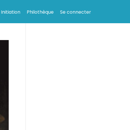
Initiation
Philothèque
Se connecter