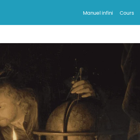
Manuel infini
Cours