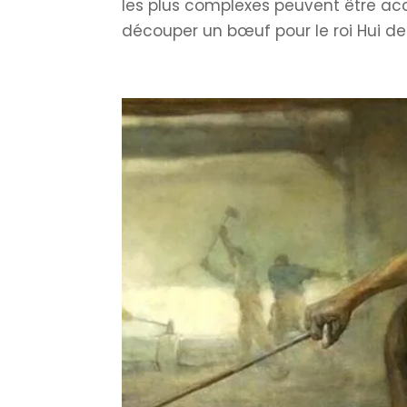
les plus complexes peuvent être acc
découper un bœuf pour le roi Hui de 