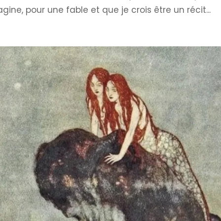
gine, pour une fable et que je crois être un récit...