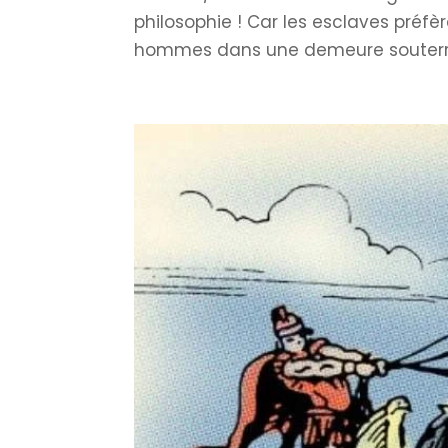
philosophie ! Car les esclaves préfèr
hommes dans une demeure souterrai