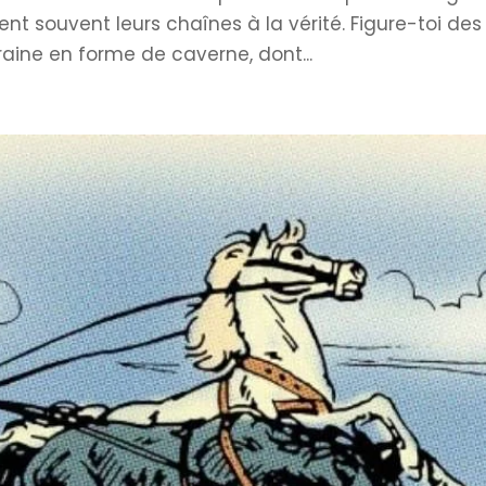
ent souvent leurs chaînes à la vérité. Figure-toi des
ne en forme de caverne, dont...