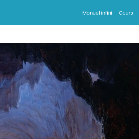
Manuel infini
Cours