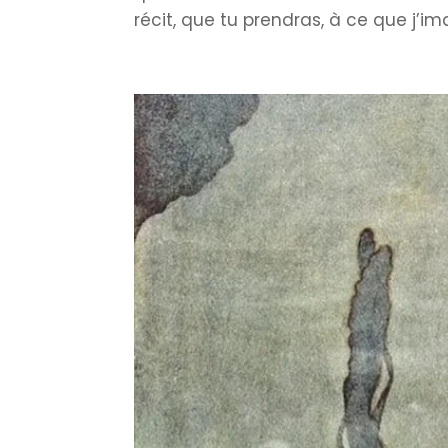
récit, que tu prendras, à ce que j’ima