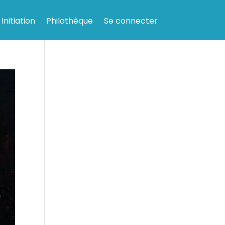
Initiation
Philothèque
Se connecter