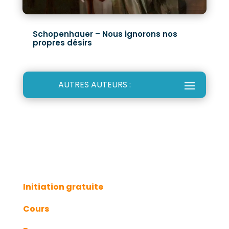
Schopenhauer – Nous ignorons nos
propres désirs
Initiation gratuite
Cours