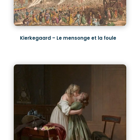
Kierkegaard – Le mensonge et la foule