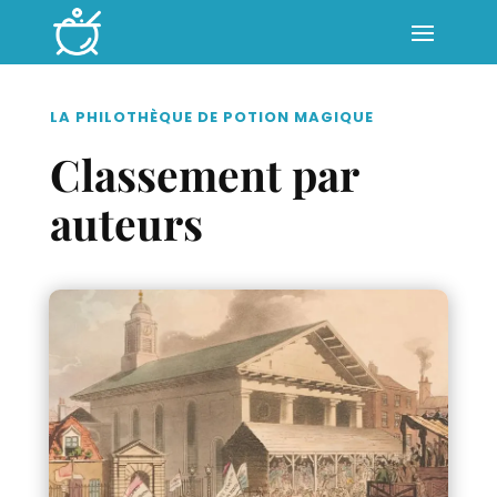
LA PHILOTHÈQUE DE POTION MAGIQUE
Classement par
auteurs