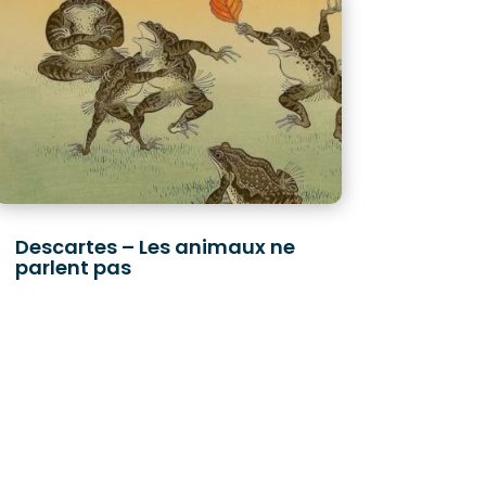
Descartes – Les animaux ne
parlent pas