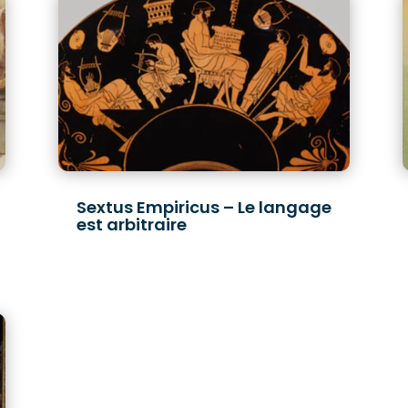
Sextus Empiricus – Le langage
est arbitraire