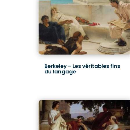
Berkeley – Les véritables fins
du langage