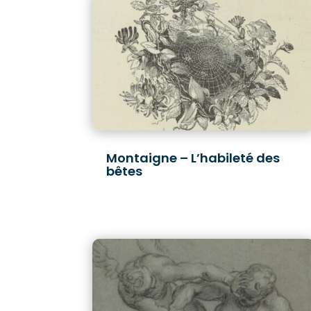
Montaigne – L’habileté des
bêtes