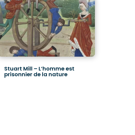
Stuart Mill – L’homme est
prisonnier de la nature