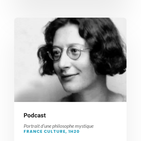
Podcast
Portrait d’une philosophe mystique
FRANCE CULTURE, 1H20