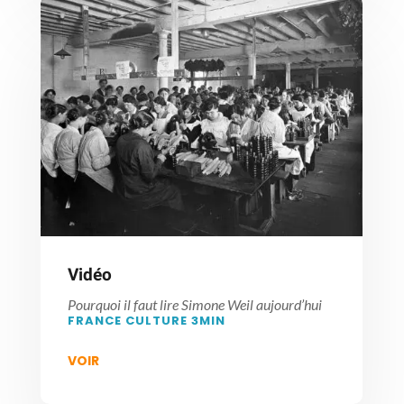
Vidéo
Pourquoi il faut lire Simone Weil aujourd’hui
FRANCE CULTURE 3MIN
VOIR