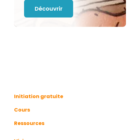
Découvrir
Initiation gratuite
Cours
Ressources