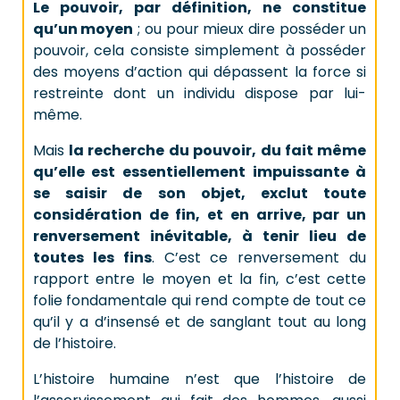
Le pouvoir, par définition, ne constitue
qu’un moyen
; ou pour mieux dire posséder un
pouvoir, cela consiste simplement à posséder
des moyens d’action qui dépassent la force si
restreinte dont un individu dispose par lui-
même.
Mais
la recherche du pouvoir, du fait même
qu’elle est essentiellement impuissante à
se saisir de son objet, exclut toute
considération de fin, et en arrive, par un
renversement inévitable, à tenir lieu de
toutes les fins
. C’est ce renversement du
rapport entre le moyen et la fin, c’est cette
folie fondamentale qui rend compte de tout ce
qu’il y a d’insensé et de sanglant tout au long
de l’histoire.
L’histoire humaine n’est que l’histoire de