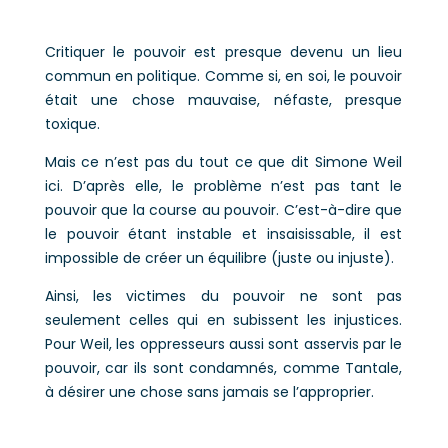
Critiquer le pouvoir est presque devenu un lieu
commun en politique. Comme si, en soi, le pouvoir
était une chose mauvaise, néfaste, presque
toxique.
Mais ce n’est pas du tout ce que dit Simone Weil
ici. D’après elle, le problème n’est pas tant le
pouvoir que la course au pouvoir. C’est-à-dire que
le pouvoir étant instable et insaisissable, il est
impossible de créer un équilibre (juste ou injuste).
Ainsi, les victimes du pouvoir ne sont pas
seulement celles qui en subissent les injustices.
Pour Weil, les oppresseurs aussi sont asservis par le
pouvoir, car ils sont condamnés, comme Tantale,
à désirer une chose sans jamais se l’approprier.