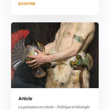
ECOUTER
Article
La puissance en retrait – Politique et théologie