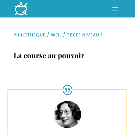
PHILOTHÈQUE
/
WEIL
/
TEXTE NIVEAU 1
La course au pouvoir