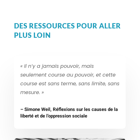
DES RESSOURCES POUR ALLER
PLUS LOIN
« I
l n’y a jamais pouvoir, mais
seulement course au pouvoir, et cette
course est sans terme, sans limite, sans
mesure
. »
– Simone Weil, Réflexions sur les causes de la
liberté et de l’oppression sociale