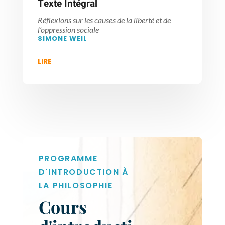
Texte Intégral
Réflexions sur les causes de la liberté et de
l’oppression sociale
SIMONE WEIL
LIRE
PROGRAMME
D'INTRODUCTION À
LA PHILOSOPHIE
Cours