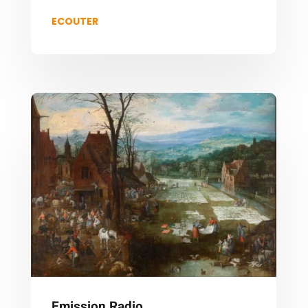
ECOUTER
Emission Radio