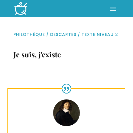
PHILOTHÈQUE
/
DESCARTES
/
TEXTE NIVEAU 2
Je suis, j'existe