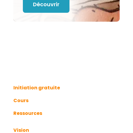
Découvrir
Initiation gratuite
Cours
Ressources
Vision