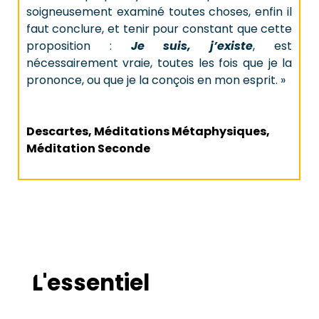
soigneusement examiné toutes choses, enfin il
faut conclure, et tenir pour constant que cette
proposition :
Je suis, j’existe
, est
nécessairement vraie, toutes les fois que je la
prononce, ou que je la conçois en mon esprit. »
Descartes, Méditations Métaphysiques,
Méditation Seconde
L'essentiel