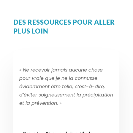
DES RESSOURCES POUR ALLER
PLUS LOIN
« Ne recevoir jamais aucune chose
pour vraie que je ne la connusse
évidemment être telle; c’est-à-dire,
d’éviter soigneusement la précipitation
et la prévention. »