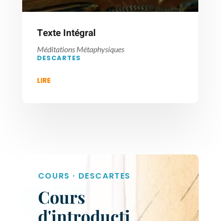
Texte Intégral
Méditations Métaphysiques
DESCARTES
LIRE
COURS · DESCARTES
Cours
d'introducti