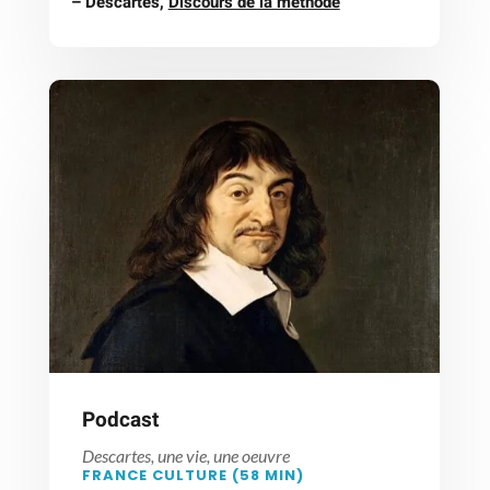
– Descartes,
Discours de la méthode
Podcast
Descartes, une vie, une oeuvre
FRANCE CULTURE (58 MIN)