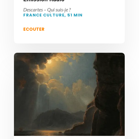
Descartes – Qui suis-je ?
FRANCE CULTURE, 51 MIN
ECOUTER