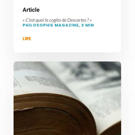
Article
« C’est quoi le cogito de Descartes ? »
PHILOSOPHIE MAGAZINE, 3 MIN
LIRE