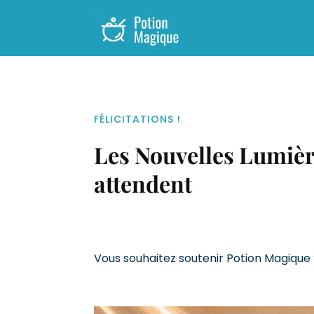
FÉLICITATIONS !
Les Nouvelles Lumièr
attendent
Vous souhaitez soutenir Potion Magique