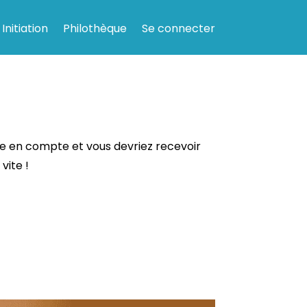
Initiation
Philothèque
Se connecter
ise en compte et vous devriez recevoir
vite !