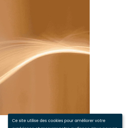
Ce site utilise des cookies pour améliorer votre