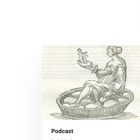
Podcast