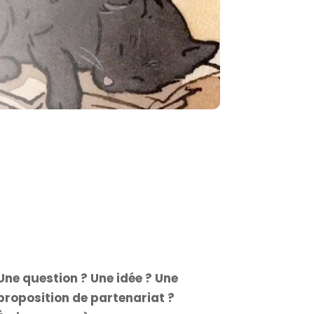
Une question ? Une idée ? Une
proposition de partenariat ?