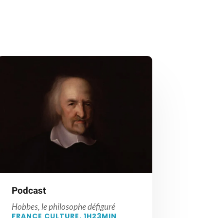
Podcast
Hobbes, le philosophe défiguré
FRANCE CULTURE, 1H23MIN