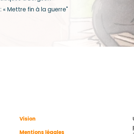
: « Mettre fin à la guerre"
Vision
Mentions légales