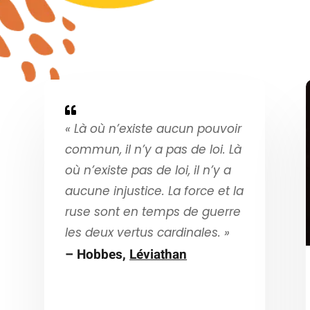

« Là où n’existe aucun pouvoir
commun, il n’y a pas de loi. Là
où n’existe pas de loi, il n’y a
aucune injustice. La force et la
ruse sont en temps de guerre
les deux vertus cardinales. »
– Hobbes,
Léviathan