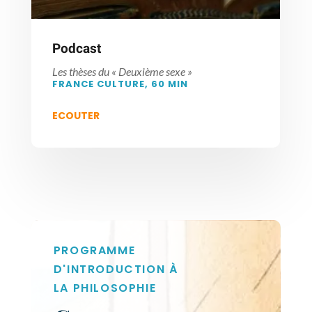
Podcast
Les thèses du « Deuxième sexe »
FRANCE CULTURE, 60 MIN
ECOUTER
PROGRAMME
D'INTRODUCTION À
LA PHILOSOPHIE