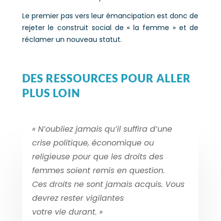
Le premier pas vers leur émancipation est donc de
rejeter le construit social de « la femme » et de
réclamer un nouveau statut.
DES RESSOURCES POUR ALLER
PLUS LOIN
« N’oubliez jamais qu’il suffira d’une
crise politique, économique ou
religieuse pour que les droits des
femmes soient remis en question.
Ces droits ne sont jamais acquis. Vous
devrez rester vigilantes
votre vie durant. »