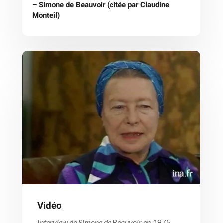
– Simone de Beauvoir (citée par Claudine
Monteil)
Vidéo
Interview de Simone de Beauvoir en 1975