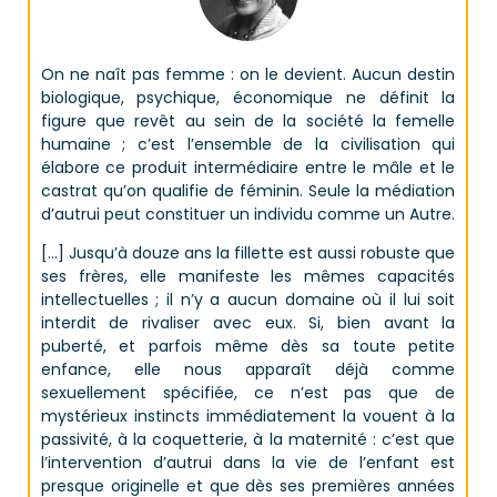
On ne naît pas femme : on le devient. Aucun destin
biologique, psychique, économique ne définit la
figure que revêt au sein de la société la femelle
humaine ; c’est l’ensemble de la civilisation qui
élabore ce produit intermédiaire entre le mâle et le
castrat qu’on qualifie de féminin. Seule la médiation
d’autrui peut constituer un individu comme un Autre.
[…] Jusqu’à douze ans la fillette est aussi robuste que
ses frères, elle manifeste les mêmes capacités
intellectuelles ; il n’y a aucun domaine où il lui soit
interdit de rivaliser avec eux. Si, bien avant la
puberté, et parfois même dès sa toute petite
enfance, elle nous apparaît déjà comme
sexuellement spécifiée, ce n’est pas que de
mystérieux instincts immédiatement la vouent à la
passivité, à la coquetterie, à la maternité : c’est que
l’intervention d’autrui dans la vie de l’enfant est
presque originelle et que dès ses premières années