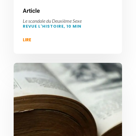
Article
Le scandale du Deuxième Sexe
REVUE L'HISTOIRE, 10 MIN
LIRE