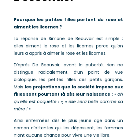
Pourquoi les petites filles portent du rose et
aiment les licornes ?
La réponse de Simone de Beauvoir est simple :
elles aiment le rose et les licornes parce qu’on
leurs a appris à aimer le rose et les licornes.
D’après De Beauvoir, avant la puberté, rien ne
distingue radicalement, d’un point de vue
biologique, les petites filles des petits garçons.
Mais
les projections que la société impose aux
filles sont pourtant là dès leur naissance
:
« oh
qu’elle est coquette ! », « elle sera belle comme sa
mère ! »
Ainsi enfermées dès le plus jeune âge dans un
carcan d’attentes qui les dépassent, les femmes
n’ont aucune chance pour vivre une vie libre.