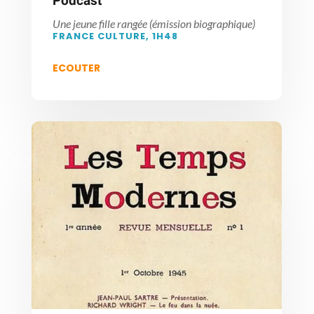
Podcast
Une jeune fille rangée (émission biographique)
FRANCE CULTURE, 1H48
ECOUTER